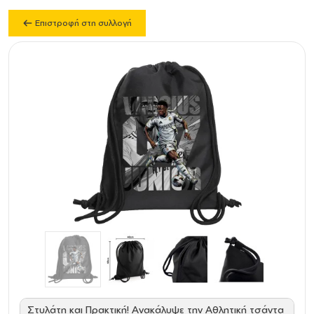
Επιστροφή στη συλλογή
Στυλάτη και Πρακτική! Ανακάλυψε την Αθλητική τσάντα