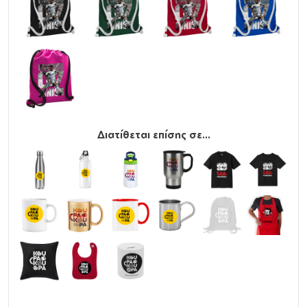
Διατίθεται επίσης σε...