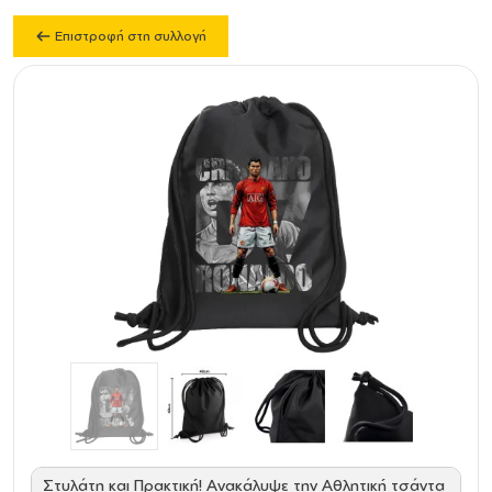
Επιστροφή στη συλλογή
Στυλάτη και Πρακτική! Ανακάλυψε την Αθλητική τσάντα