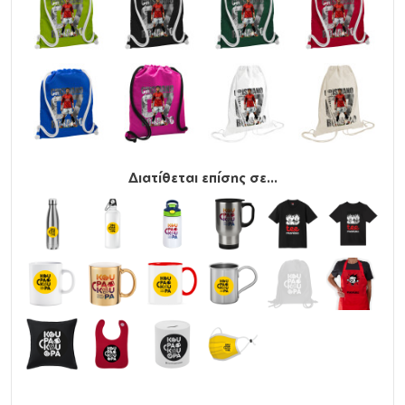
Διατίθεται επίσης σε...