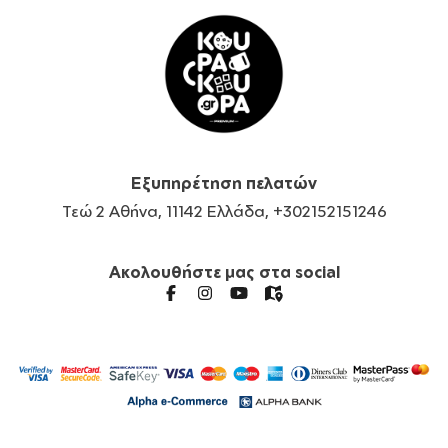
Εξυπηρέτηση πελατών
Τεώ 2 Αθήνα, 11142 Ελλάδα, +302152151246
Ακολουθήστε μας στα social