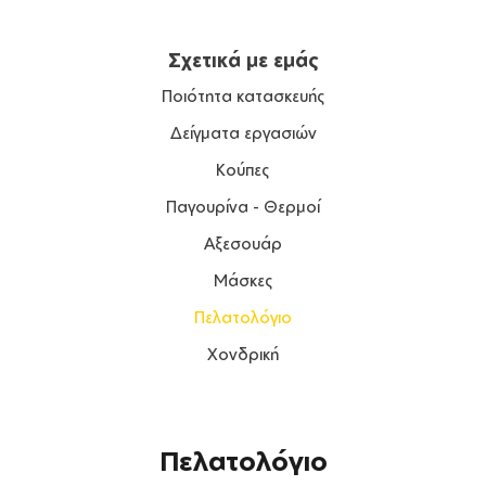
Σχετικά με εμάς
Ποιότητα κατασκευής
Δείγματα εργασιών
Kούπες
Παγουρίνα - Θερμοί
Αξεσουάρ
Μάσκες
Πελατολόγιο
Χονδρική
Πελατολόγιο