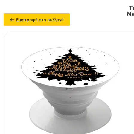
T
Ne
Επιστροφή στη συλλογή