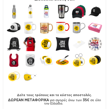
Δείτε τους τρόπους και το κόστος αποστολής.
ΔΩΡΕΑΝ ΜΕΤΑΦΟΡΙΚΑ
για αγορές άνω των
35€
σε όλη
την Ελλάδα.