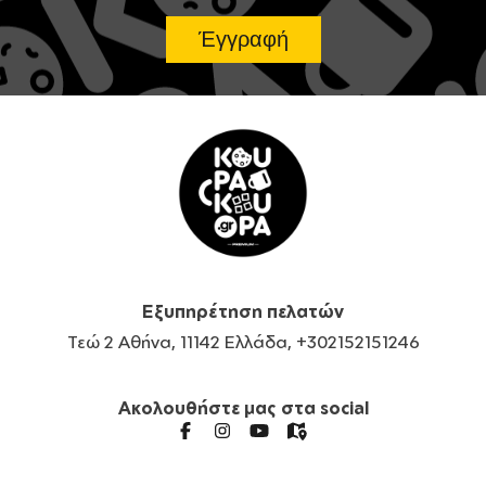
Εξυπηρέτηση πελατών
Τεώ 2 Αθήνα, 11142 Ελλάδα, +302152151246
Ακολουθήστε μας στα social