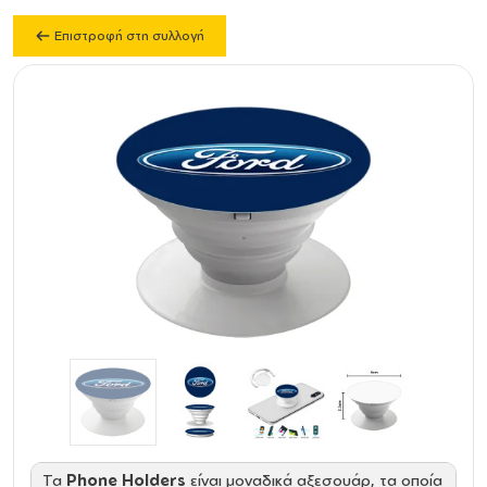
Επιστροφή στη συλλογή
Τα
Phone Holders
είναι μοναδικά αξεσουάρ, τα οποία