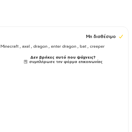
Μη διαθέσιμο
Minecraft , axel , dragon , enter dragon , bat , creeper
Δεν βρήκες αυτό που ψάχνεις?
συμπλήρωσε την φόρμα επικοινωνίας