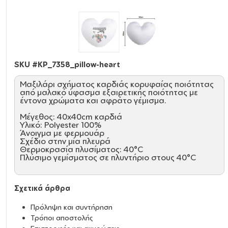
SKU #
KP_7358_pillow-heart
Μαξιλάρι σχήματος καρδιάς κορυφαίας ποιότητας
από μαλακό ύφασμα εξαιρετικής ποιότητας με
έντονα χρώματα και αφράτο γέμισμα.
Μέγεθος: 40x40cm καρδιά
Υλικό: Polyester 100%
Άνοιγμα με φερμουάρ
Σχέδιο στην μία πλευρά
Θερμοκρασία πλυσίματος: 40°C
Πλύσιμο γεμίσματος σε πλυντήριο στους 40°C
Σχετικά άρθρα
Πρόληψη και συντήρηση
Τρόποι αποστολής