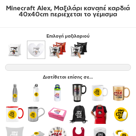
Minecraft Alex, Μαξιλάρι καναπέ καρδιά
40x40cm περιέχεται το γέμισμα
Επιλογή μαξιλαριού
Διατίθεται επίσης σε...