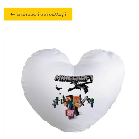
Επιστροφή στη συλλογή