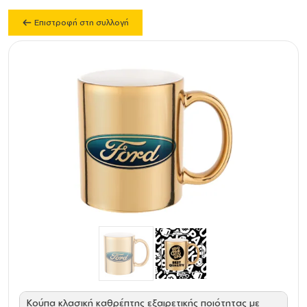
Επιστροφή στη συλλογή
Κούπα κλασική καθρέπτης εξαιρετικής ποιότητας με