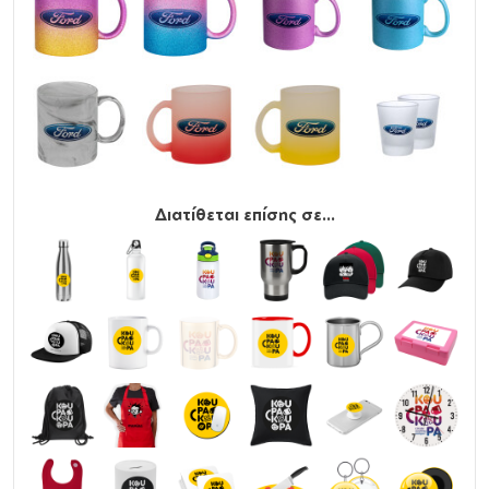
Διατίθεται επίσης σε...