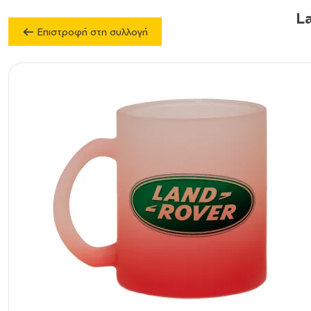
L
Επιστροφή στη συλλογή