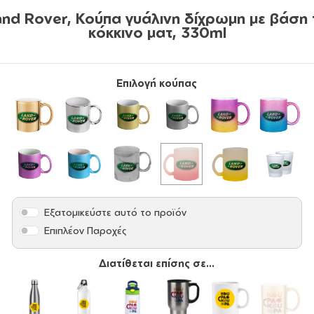
and Rover, Κούπα γυάλινη δίχρωμη με βάση 
κόκκινο ματ, 330ml
Επιλογή κούπας
Εξατομικεύστε αυτό το προϊόν
Επιπλέον Παροχές
Διατίθεται επίσης σε...