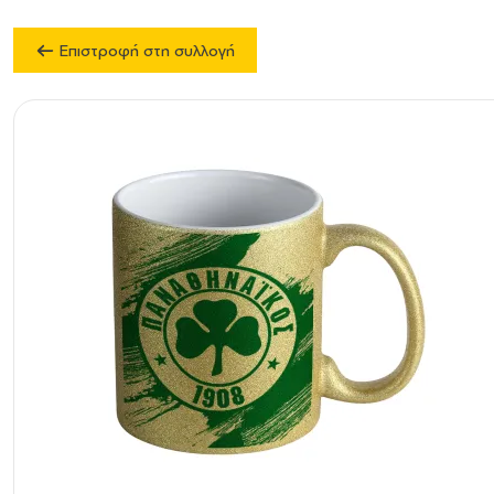
Επιστροφή στη συλλογή