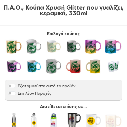
Π.Α.Ο., Κούπα Χρυσή Glitter που γυαλίζει,
κεραμική, 330ml
Επιλογή κούπας
Εξατομικεύστε αυτό το προϊόν
Επιπλέον Παροχές
Διατίθεται επίσης σε...