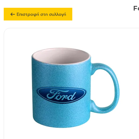
F
Επιστροφή στη συλλογή