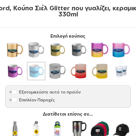
ord, Κούπα Σιέλ Glitter που γυαλίζει, κεραμικ
330ml
Επιλογή κούπας
Εξατομικεύστε αυτό το προϊόν
Επιπλέον Παροχές
Διατίθεται επίσης σε...