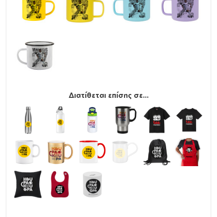
Διατίθεται επίσης σε...