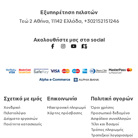
Εξυπηρέτηση πελατών
Τεώ 2 Αθήνα, 11142 Ελλάδα, +302152151246
Ακολουθήστε μας στα social
Σχετικά με εμάς
Επικοινωνία
Πολιτική αγορών
Χονδρική
Ηλεκτρονική πληρωμή
Όροι χρήσης
Πελατολόγιο
Χάρτης πρόσβασης
Προσωπικά δεδομένα
Δείγματα εργασιών
Ασφάλεια συναλλαγών
Ποιότητα κατασκευής
Τέλη και δασμοί
Τρόπος πληρωμής
Τραπεζικοί λογαριασμοί