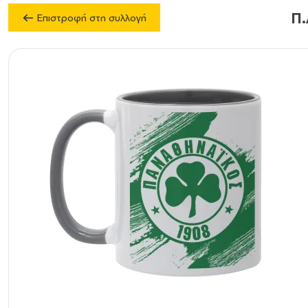
Π.
Επιστροφή στη συλλογή