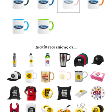
Διατίθεται επίσης σε...