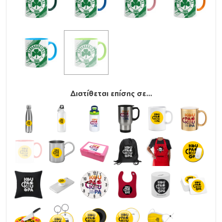
Διατίθεται επίσης σε...