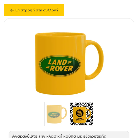
Επιστροφή στη συλλογή
Ανακαλύψτε την κλασική κούπα με εξαιρετικής