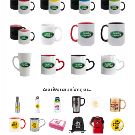
Διατίθεται επίσης σε...