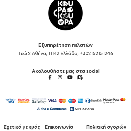
Εξυπηρέτηση πελατών
Τεώ 2 Αθήνα, 11142 Ελλάδα, +302152151246
Ακολουθήστε μας στα social
Σχετικά με εμάς
Επικοινωνία
Πολιτική αγορών