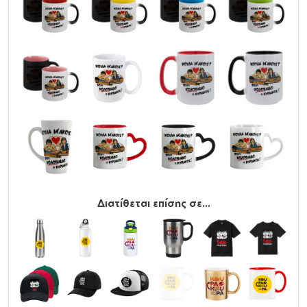
Διατίθεται επίσης σε...