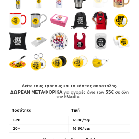
Δείτε τους τρόπους και το κόστος αποστολής.
ΔΩΡΕΑΝ ΜΕΤΑΦΟΡΙΚΑ
για αγορές άνω των
35€
σε όλη
την Ελλάδα.
Ποσότητα
Τιμή
1-20
16.8€/τεμ
20+
16.8€/τεμ