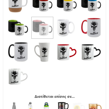
Διατίθεται επίσης σε...