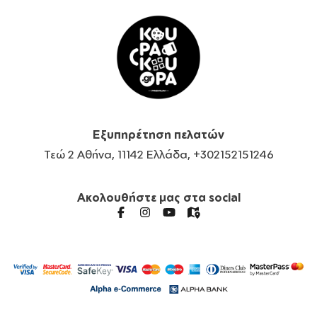
Εξυπηρέτηση πελατών
Τεώ 2 Αθήνα, 11142 Ελλάδα, +302152151246
Ακολουθήστε μας στα social