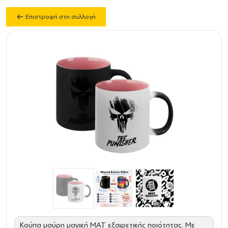
Επιστροφή στη συλλογή
Κούπα μαύρη μαγική ΜΑΤ εξαιρετικής ποιότητας. Με