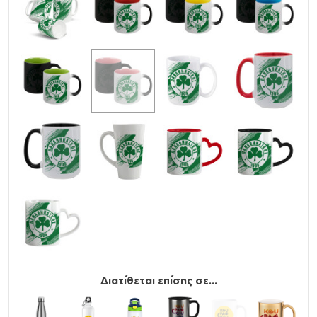
Διατίθεται επίσης σε...