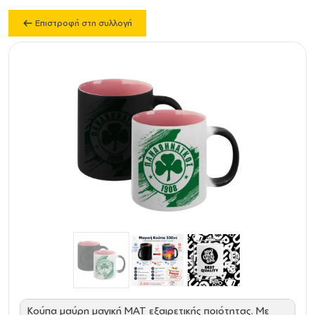
Επιστροφή στη συλλογή
Κούπα μαύρη μαγική ΜΑΤ εξαιρετικής ποιότητας. Με