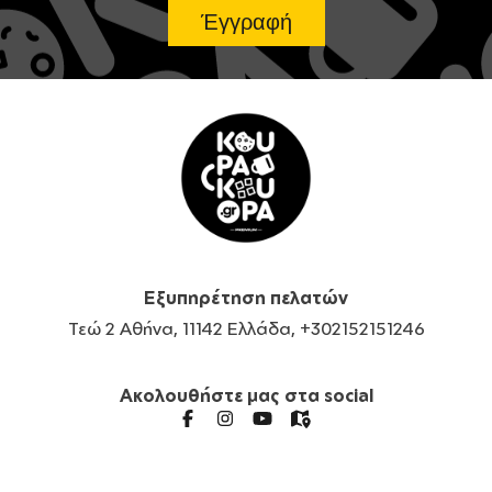
Εξυπηρέτηση πελατών
Τεώ 2 Αθήνα, 11142 Ελλάδα, +302152151246
Ακολουθήστε μας στα social