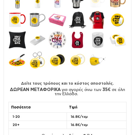
Δείτε τους τρόπους και το κόστος αποστολής.
ΔΩΡΕΑΝ ΜΕΤΑΦΟΡΙΚΑ
για αγορές άνω των
35€
σε όλη
την Ελλάδα.
Ποσότητα
Τιμή
1-20
16.8€/τεμ
20+
16.8€/τεμ