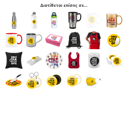
Διατίθεται επίσης σε...