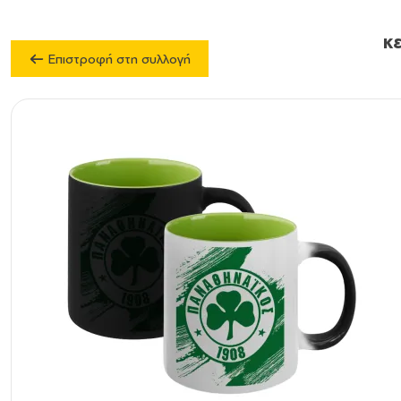
κ
Επιστροφή στη συλλογή