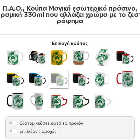
Π.Α.Ο., Κούπα Μαγική εσωτερικό πράσινο,
εραμική 330ml που αλλάζει χρώμα με το ζεσ
ρόφημα
Επιλογή κούπας
Εξατομικεύστε αυτό το προϊόν
Επιπλέον Παροχές