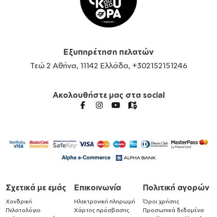
Εξυπηρέτηση πελατών
Τεώ 2 Αθήνα, 11142 Ελλάδα, +302152151246
Ακολουθήστε μας στα social
Σχετικά με εμάς
Επικοινωνία
Πολιτική αγορών
Χονδρική
Ηλεκτρονική πληρωμή
Όροι χρήσης
Πελατολόγιο
Χάρτης πρόσβασης
Προσωπικά δεδομένα