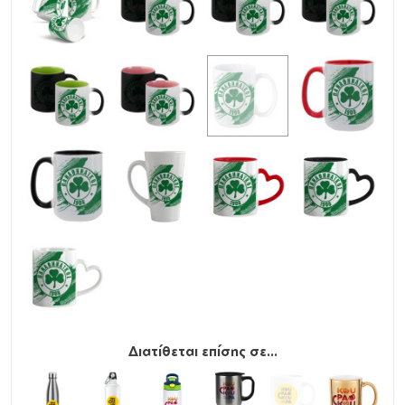
Διατίθεται επίσης σε...