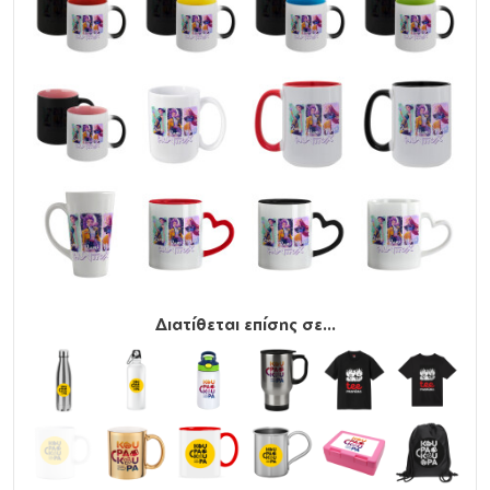
Διατίθεται επίσης σε...