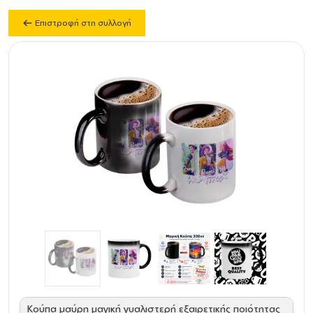
Επιστροφή στη συλλογή
Κούπα μαύρη μαγική γυαλιστερή εξαιρετικής ποιότητας