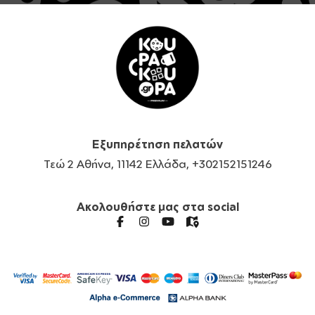
Εξυπηρέτηση πελατών
Τεώ 2 Αθήνα, 11142 Ελλάδα, +302152151246
Ακολουθήστε μας στα social