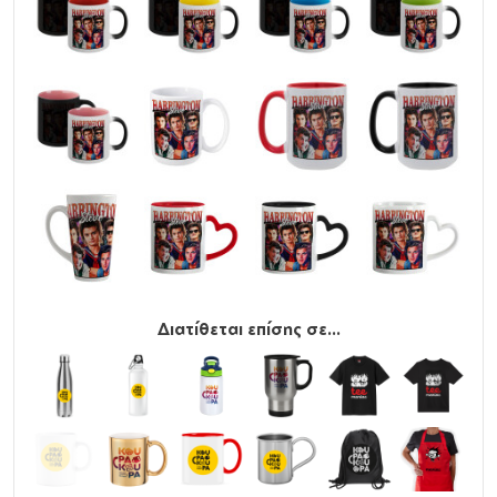
Διατίθεται επίσης σε...