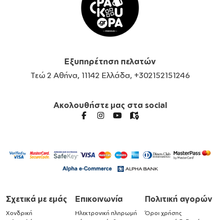
Εξυπηρέτηση πελατών
Τεώ 2 Αθήνα, 11142 Ελλάδα, +302152151246
Ακολουθήστε μας στα social
Σχετικά με εμάς
Επικοινωνία
Πολιτική αγορών
Χονδρική
Ηλεκτρονική πληρωμή
Όροι χρήσης