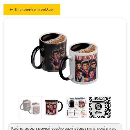
Επιστροφή στη συλλογή
Κούπα μαύρη μαγική γυαλιστερή εξαιρετικής ποιότητας