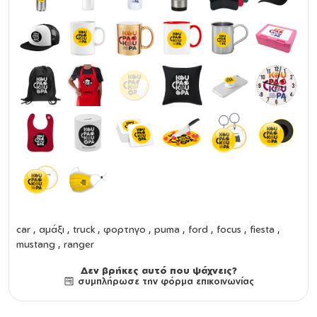
car , αμάξι , truck , φορτηγο , puma , ford , focus , fiesta ,
mustang , ranger
Δεν βρήκες αυτό που ψάχνεις?
συμπλήρωσε την φόρμα επικοινωνίας