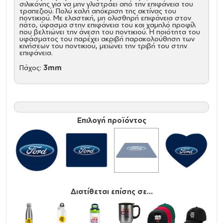
σιλικόνης για να μην γλιστράει από την επιφάνεια του
τραπεζιού. Πολύ καλή απόκριση της ακτίνας του
ποντικιού. Με ελαστική, μη ολισθηρή επιφάνεια στον
πάτο, ύφασμα στην επιφάνεια του και χαμηλό προφίλ
που βελτιώνει την άνεση του ποντικιού. Η ποιότητα του
υφάσματος του παρέχει ακριβή παρακολούθηση των
κινήσεων του ποντικιού, μειώνει την τριβή του στην
επιφάνεια.
Πάχος:
3mm
Επιλογή προϊόντος
Διατίθεται επίσης σε...