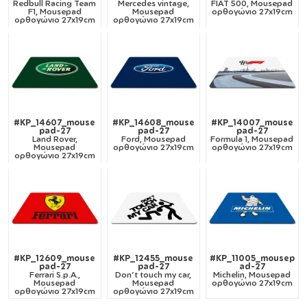
Redbull Racing Team
Mercedes vintage,
FIAT 500, Mousepad
F1, Mousepad
Mousepad
ορθογώνιο 27x19cm
ορθογώνιο 27x19cm
ορθογώνιο 27x19cm
#KP_14607_mouse
#KP_14608_mouse
#KP_14007_mouse
pad-27
pad-27
pad-27
Land Rover,
Ford, Mousepad
Formula 1, Mousepad
Mousepad
ορθογώνιο 27x19cm
ορθογώνιο 27x19cm
ορθογώνιο 27x19cm
#KP_12609_mouse
#KP_12455_mouse
#KP_11005_mousep
pad-27
pad-27
ad-27
Ferrari S.p.A.,
Don't touch my car,
Michelin, Mousepad
Mousepad
Mousepad
ορθογώνιο 27x19cm
ορθογώνιο 27x19cm
ορθογώνιο 27x19cm