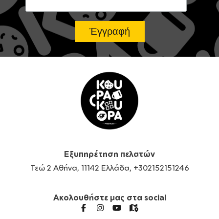
Εξυπηρέτηση πελατών
Τεώ 2 Αθήνα, 11142 Ελλάδα, +302152151246
Ακολουθήστε μας στα social