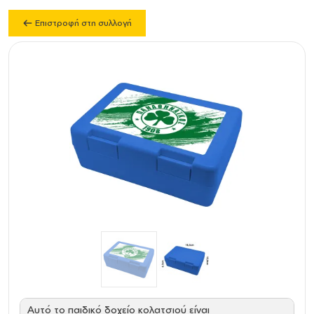
Επιστροφή στη συλλογή
Αυτό το παιδικό δοχείο κολατσιού είναι