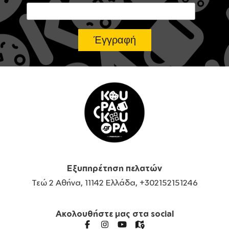
Εξυπηρέτηση πελατών
Τεώ 2 Αθήνα, 11142 Ελλάδα, +302152151246
Ακολουθήστε μας στα social