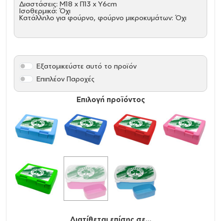
Διαστάσεις: M18 x Π13 x Υ6cm
Ισοθερμικά: Όχι
Κατάλληλο για φούρνο, φούρνο μικροκυμάτων: Όχι
Εξατομικεύστε αυτό το προϊόν
Επιπλέον Παροχές
Επιλογή προϊόντος
Διατίθεται επίσης σε...