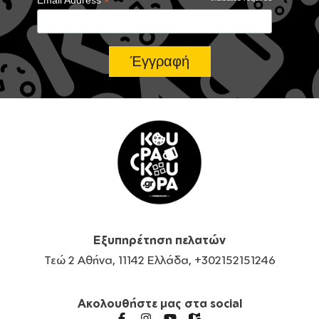
*
Εξυπηρέτηση πελατών
Τεώ 2 Αθήνα, 11142 Ελλάδα, +302152151246
Ακολουθήστε μας στα social