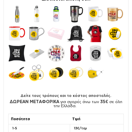
Δείτε τους τρόπους και το κόστος αποστολής.
ΔΩΡΕΑΝ ΜΕΤΑΦΟΡΙΚΑ
για αγορές άνω των
35€
σε όλη
την Ελλάδα.
Ποσότητα
Τιμή
1-5
13€/τεμ