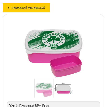
Επιστροφή στη συλλογή
Υλικό: Πλαστικό BPA Free