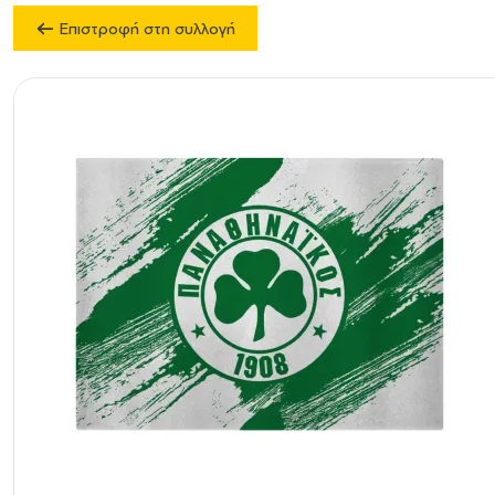
Επιστροφή στη συλλογή