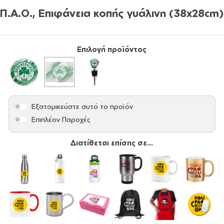
Π.Α.Ο., Επιφάνεια κοπής γυάλινη (38x28cm)
Επιλογή προϊόντος
Εξατομικεύστε αυτό το προϊόν
Επιπλέον Παροχές
Διατίθεται επίσης σε...