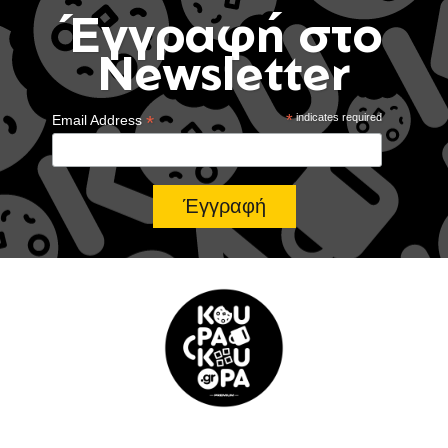
Έγγραφή στο
Newsletter
*
*
indicates required
Email Address