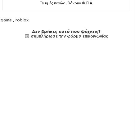
Οι τιμές περιλαμβάνουν Φ.Π.Α.
game , roblox
Δεν βρήκες αυτό που ψάχνεις?
συμπλήρωσε την φόρμα επικοινωνίας