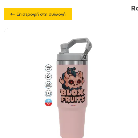
Ro
Επιστροφή στη συλλογή