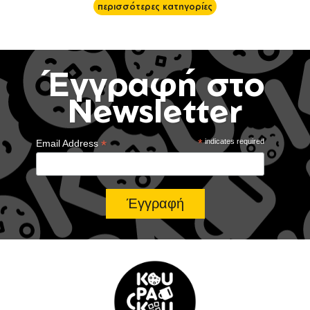
περισσότερες κατηγορίες
Έγγραφή στο
Newsletter
*
*
indicates required
Email Address