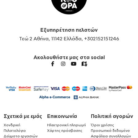
Εξυπηρέτηση πελατών
Τεώ 2 Αθήνα, 11142 Ελλάδα, +302152151246
Ακολουθήστε μας στα social
Σχετικά με εμάς
Επικοινωνία
Πολιτική αγορών
Χονδρική
Ηλεκτρονική πληρωμή
Όροι χρήσης
Πελατολόγιο
Χάρτης πρόσβασης
Προσωπικά δεδομένα
Δείγματα εργασιών
Ασφάλεια συναλλαγών