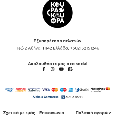
Εξυπηρέτηση πελατών
Τεώ 2 Αθήνα, 11142 Ελλάδα, +302152151246
Ακολουθήστε μας στα social
Σχετικά με εμάς
Επικοινωνία
Πολιτική αγορών