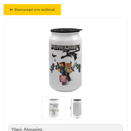
Επιστροφή στη συλλογή
Υλικό: Αλουμίνιο