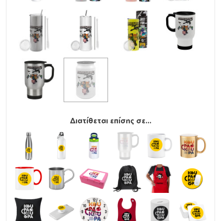
Διατίθεται επίσης σε...