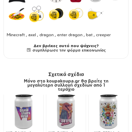
Minecraft , axel , dragon , enter dragon , bat , creeper
Δεν βρήκες αυτό που ψάχνεις?
συμπλήρωσε την φόρμα επικοινωνίας
Σχετικά σχέδια
Μόνο στο koupakoupa.gr θα βρείτε τη
μεγαλύτερη συλλογή σχεδίων από 1
τεμάχιο