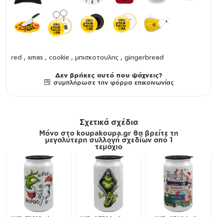
red , xmas , cookie , μπισκοτουλης , gingerbread
Δεν βρήκες αυτό που ψάχνεις?
συμπλήρωσε την φόρμα επικοινωνίας
Σχετικά σχέδια
Μόνο στο koupakoupa.gr θα βρείτε τη
μεγαλύτερη συλλογή σχεδίων από 1
τεμάχιο