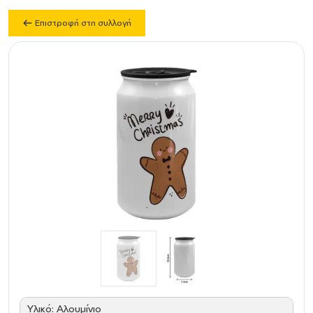
Επιστροφή στη συλλογή
Υλικό: Αλουμίνιο