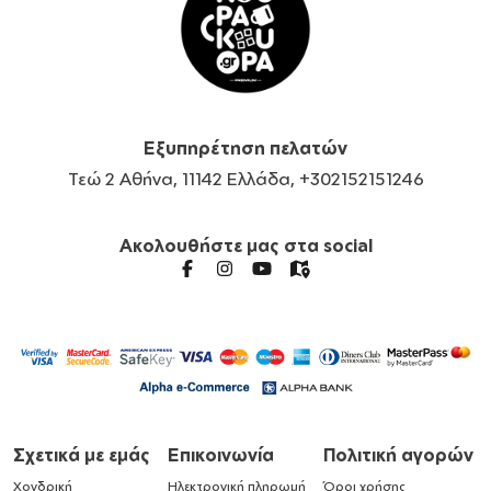
Εξυπηρέτηση πελατών
Τεώ 2 Αθήνα, 11142 Ελλάδα, +302152151246
Ακολουθήστε μας στα social
Σχετικά με εμάς
Επικοινωνία
Πολιτική αγορών
Χονδρική
Ηλεκτρονική πληρωμή
Όροι χρήσης