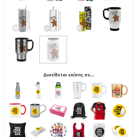
Διατίθεται επίσης σε...