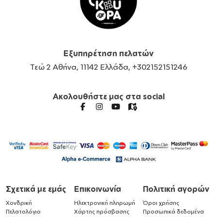
Εξυπηρέτηση πελατών
Τεώ 2 Αθήνα, 11142 Ελλάδα, +302152151246
Ακολουθήστε μας στα social
Σχετικά με εμάς
Επικοινωνία
Πολιτική αγορών
Χονδρική
Ηλεκτρονική πληρωμή
Όροι χρήσης
Πελατολόγιο
Χάρτης πρόσβασης
Προσωπικά δεδομένα