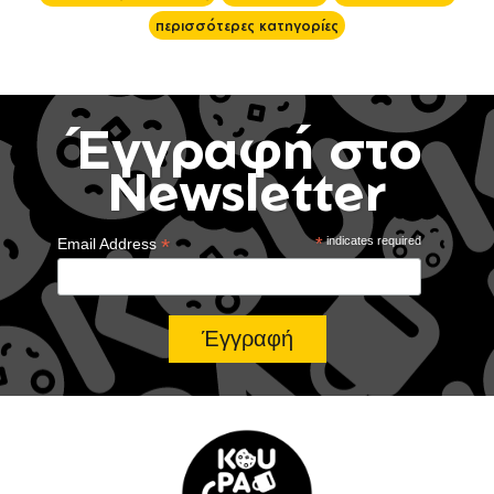
περισσότερες κατηγορίες
Έγγραφή στο
Newsletter
*
*
indicates required
Email Address