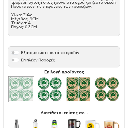
τρομερή αντοχή στον χρόνο στα υγρά και ζεστά σκεύη.
Προστατεύει τις επιφάνειες των τραπεζιών.
Υλικό: Ξύλο
Μέγεθος: 9CM
Τεμάχια: 4
Πάχος: 0.3CM
Εξατομικεύστε αυτό το προϊόν
Επιπλέον Παροχές
Επιλογή προϊόντος
Διατίθεται επίσης σε...