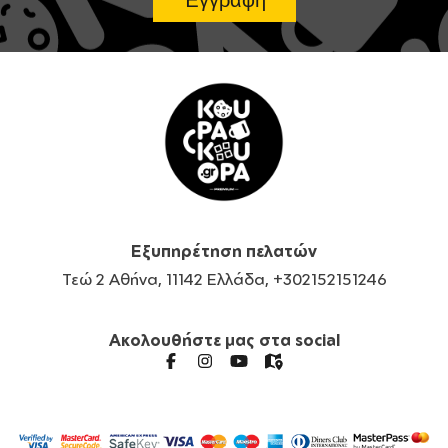
Εξυπηρέτηση πελατών
Τεώ 2 Αθήνα, 11142 Ελλάδα, +302152151246
Ακολουθήστε μας στα social