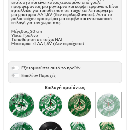
εκατοστά και είναι κατασκευασμένο από γυαλί,
προσφέροντας μια μοντέρνα και κομψή εμφάνιση. Είναι
κατάλληλο για τοποθέτηση σε τοίχο και λειτουργεί με
μία μπαταρία AA 1,5V (δεν περιλαμβάνεται). Αυτό το
ρολόι τοίχου προσφέρει μια ακριβή και εντυπωσιακή
επιλογή για τον χώρο σας.
Μέγεθος: 20 cm
Υλικό: Γυάλινο
Τοποθέτηση σε τοίχο: ΝΑΙ
Μπαταρία: x1 AA 1,5V (Δεν περιέχεται)
Εξατομικεύστε αυτό το προϊόν
Επιπλέον Παροχές
Επιλογή προϊόντος