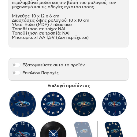
περιλαμβάνει ρολόι και την βάση του ρολογιού, τον
μηχανισμό και τις οδηγίες εγκατάστασης.
Μέγεθος: 10 x 12 x 6 cm
Διαστάσεις όψης ρολογιού: 10 x 10 cm
Υλικό: Ξύλο (MDF) / πλαστικό
Τοποθέτηση σε τοίχο: ΝΑΙ
Τοποθέτηση σε τραπέζι: ΝΑΙ
Μπαταρία: x1 AA 1,5V (Δεν περιέχεται)
Εξατομικεύστε αυτό το προϊόν
Επιπλέον Παροχές
Επιλογή προϊόντος