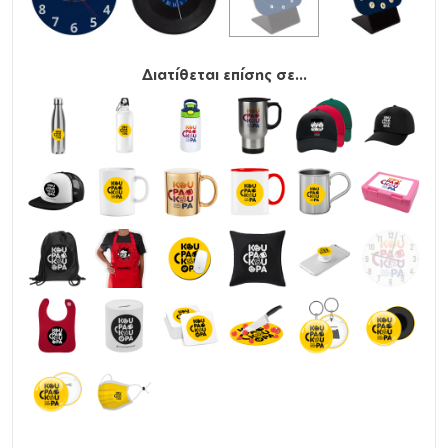
Διατίθεται επίσης σε...