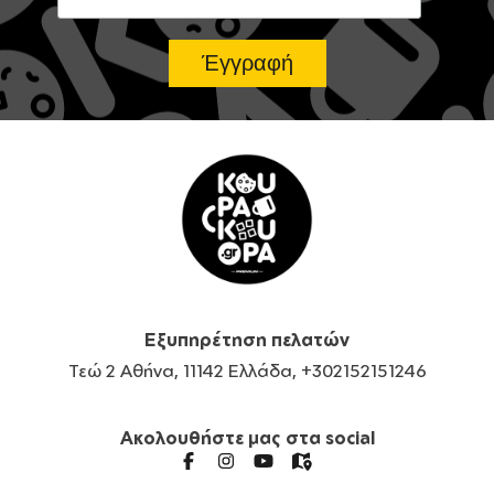
Εξυπηρέτηση πελατών
Τεώ 2 Αθήνα, 11142 Ελλάδα, +302152151246
Ακολουθήστε μας στα social