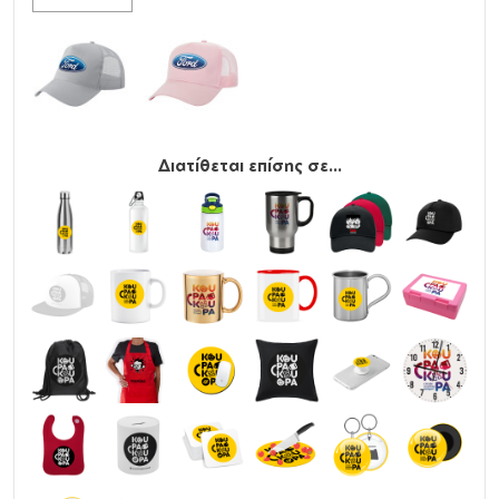
Διατίθεται επίσης σε...