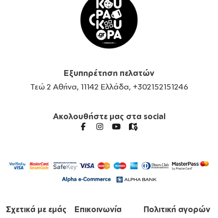
Εξυπηρέτηση πελατών
Τεώ 2 Αθήνα, 11142 Ελλάδα, +302152151246
Ακολουθήστε μας στα social
Σχετικά με εμάς
Επικοινωνία
Πολιτική αγορών