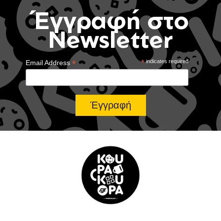
Έγγραφή στο
Newsletter
*
*
indicates required
Email Address