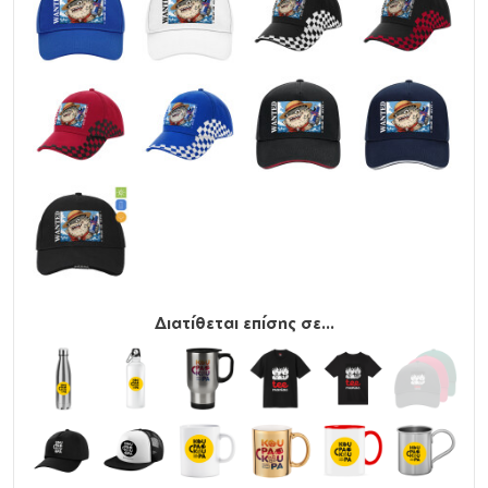
Διατίθεται επίσης σε...