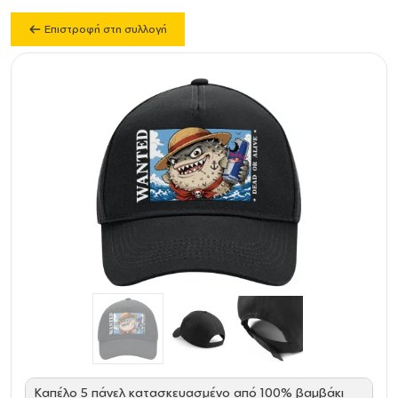
Επιστροφή στη συλλογή
Καπέλο 5 πάνελ κατασκευασμένο από 100% βαμβάκι