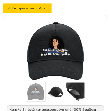
Επιστροφή στη συλλογή
Καπέλο 5 πάνελ κατασκευασμένο από 100% βαμβάκι