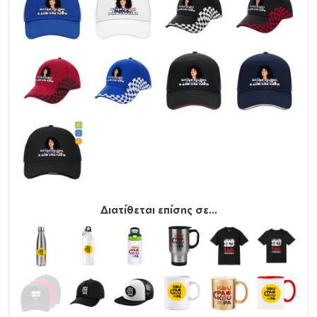
Διατίθεται επίσης σε...