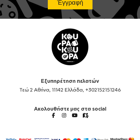
Εξυπηρέτηση πελατών
Τεώ 2 Αθήνα, 11142 Ελλάδα, +302152151246
Ακολουθήστε μας στα social