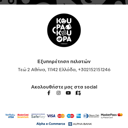
Εξυπηρέτηση πελατών
Τεώ 2 Αθήνα, 11142 Ελλάδα, +302152151246
Ακολουθήστε μας στα social