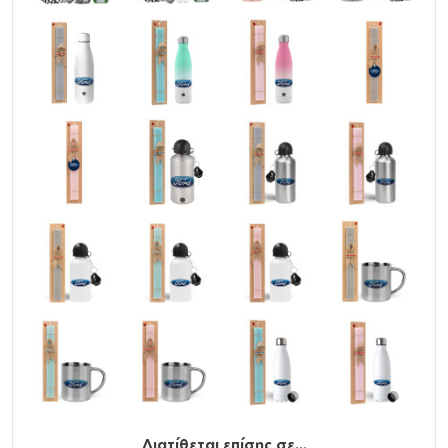
Διατίθεται επίσης σε...