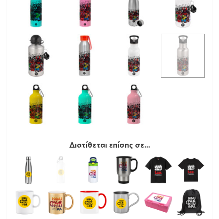
Διατίθεται επίσης σε...