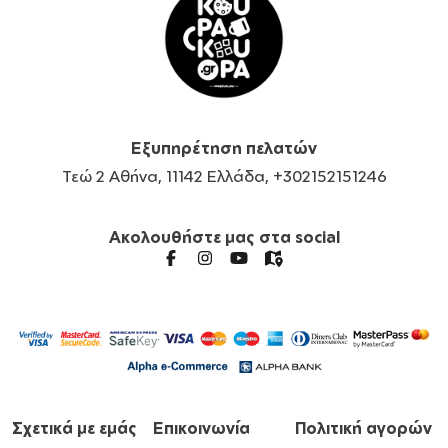
Εξυπηρέτηση πελατών
Τεώ 2 Αθήνα, 11142 Ελλάδα, +302152151246
Ακολουθήστε μας στα social
Σχετικά με εμάς
Επικοινωνία
Πολιτική αγορών