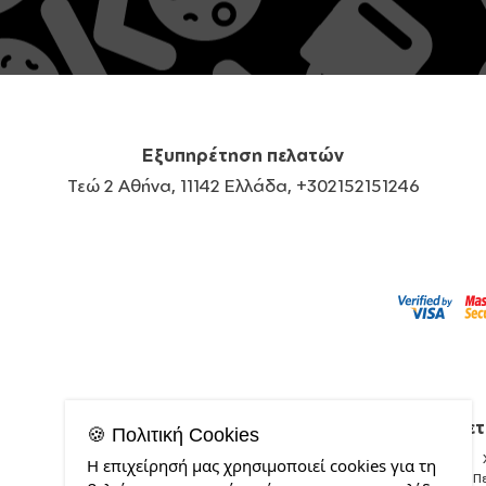
Εξυπηρέτηση πελατών
Τεώ 2 Αθήνα, 11142 Ελλάδα, +302152151246
Σχετ
🍪 Πολιτική Cookies
Η επιχείρησή μας χρησιμοποιεί cookies για τη
Π