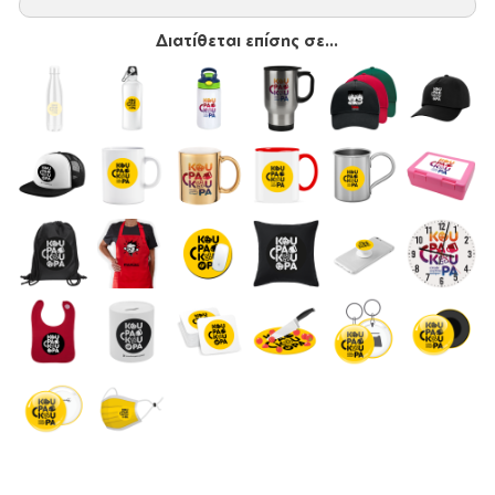
Διατίθεται επίσης σε...