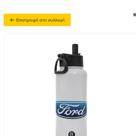
Επιστροφή στη συλλογή