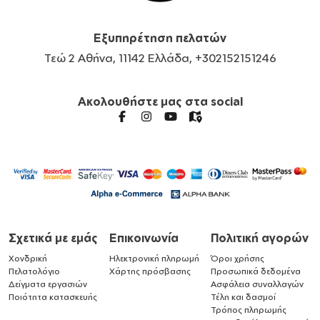
Εξυπηρέτηση πελατών
Τεώ 2 Αθήνα, 11142 Ελλάδα, +302152151246
Ακολουθήστε μας στα social
Σχετικά με εμάς
Επικοινωνία
Πολιτική αγορών
Χονδρική
Ηλεκτρονική πληρωμή
Όροι χρήσης
Πελατολόγιο
Χάρτης πρόσβασης
Προσωπικά δεδομένα
Δείγματα εργασιών
Ασφάλεια συναλλαγών
Ποιότητα κατασκευής
Τέλη και δασμοί
Τρόπος πληρωμής