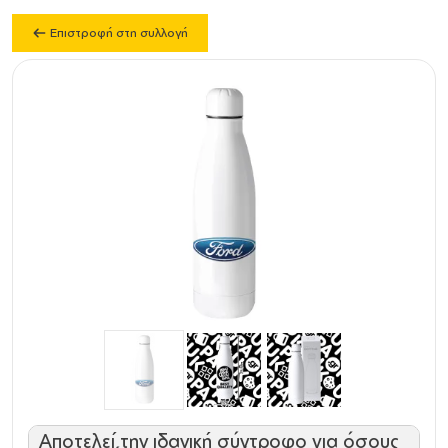
Επιστροφή στη συλλογή
Αποτελεί την ιδανική σύντροφο για όσους