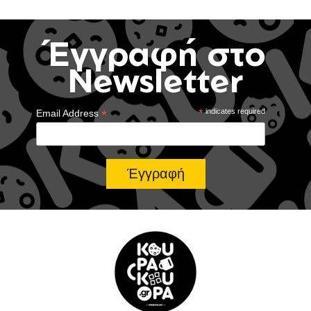
Έγγραφή στο
Newsletter
*
*
indicates required
Email Address