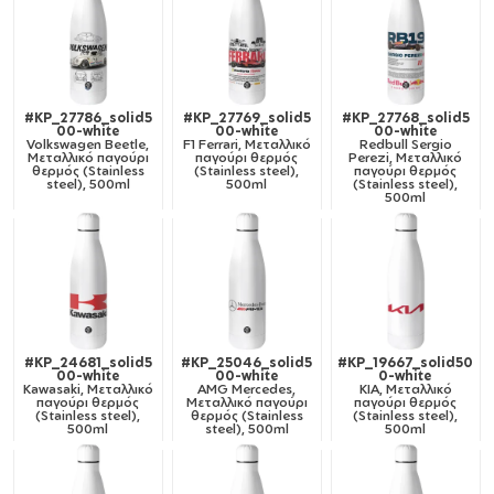
#KP_27786_solid5
#KP_27769_solid5
#KP_27768_solid5
00-white
00-white
00-white
Volkswagen Beetle,
F1 Ferrari, Μεταλλικό
Redbull Sergio
Μεταλλικό παγούρι
παγούρι θερμός
Perezi, Μεταλλικό
θερμός (Stainless
(Stainless steel),
παγούρι θερμός
steel), 500ml
500ml
(Stainless steel),
500ml
#KP_24681_solid5
#KP_25046_solid5
#KP_19667_solid50
00-white
00-white
0-white
Kawasaki, Μεταλλικό
AMG Mercedes,
KIA, Μεταλλικό
παγούρι θερμός
Μεταλλικό παγούρι
παγούρι θερμός
(Stainless steel),
θερμός (Stainless
(Stainless steel),
500ml
steel), 500ml
500ml