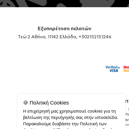
Εξυπηρέτηση πελατών
Τεώ 2 Αθήνα, 11142 Ελλάδα, +302152151246
Σχετ
🍪 Πολιτική Cookies
Η επιχείρησή μας χρησιμοποιεί cookies για τη
Π
βελτίωση της περιήγησής σας στην ιστοσελίδα.
Δείγ
Παρακαλούμε διαβάστε την Πολιτική των
Ποιότ