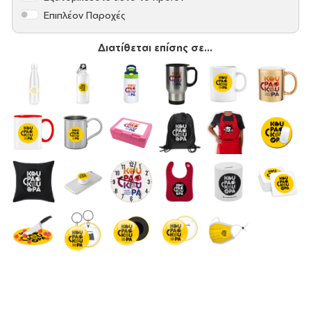
Επιπλέον Παροχές
Διατίθεται επίσης σε...