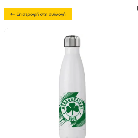
Επιστροφή στη συλλογή