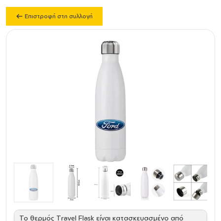
Επιστροφή στη συλλογή
Το θερμός Travel Flask είναι κατασκευασμένο από