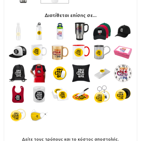
Διατίθεται επίσης σε...
Δείτε τους τρόπους και το κόστος αποστολής.