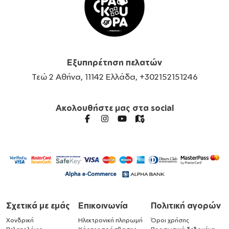
Εξυπηρέτηση πελατών
Τεώ 2 Αθήνα, 11142 Ελλάδα, +302152151246
Ακολουθήστε μας στα social
Σχετικά με εμάς
Επικοινωνία
Πολιτική αγορών
Χονδρική
Ηλεκτρονική πληρωμή
Όροι χρήσης