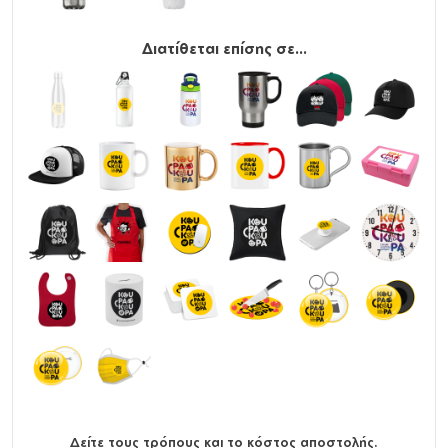
Διατίθεται επίσης σε...
Δείτε τους τρόπους και το κόστος αποστολής.