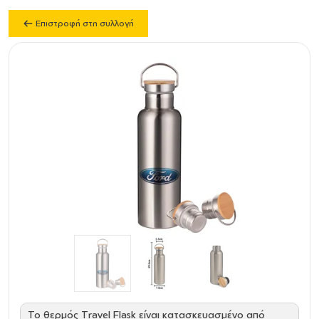
Επιστροφή στη συλλογή
Το θερμός Travel Flask είναι κατασκευασμένο από