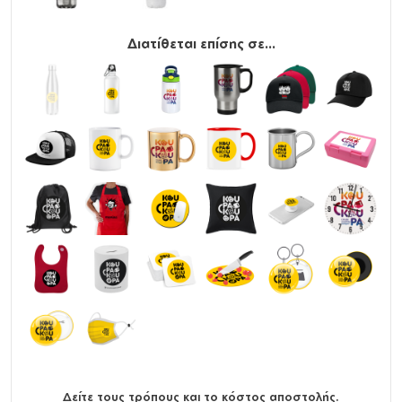
Διατίθεται επίσης σε...
Δείτε τους τρόπους και το κόστος αποστολής.