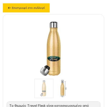
Επιστροφή στη συλλογή
Το θερμός Travel Flask είναι κατασκευασμένο από