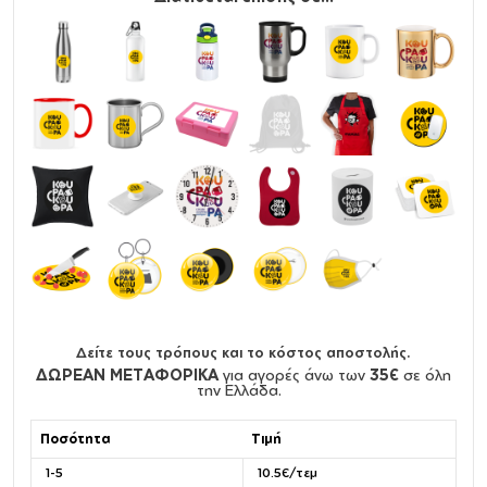
Δείτε τους τρόπους και το κόστος αποστολής.
ΔΩΡΕΑΝ ΜΕΤΑΦΟΡΙΚΑ
για αγορές άνω των
35€
σε όλη
την Ελλάδα.
Ποσότητα
Τιμή
1-5
10.5€/τεμ