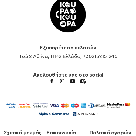
Εξυπηρέτηση πελατών
Τεώ 2 Αθήνα, 11142 Ελλάδα, +302152151246
Ακολουθήστε μας στα social
Σχετικά με εμάς
Επικοινωνία
Πολιτική αγορών