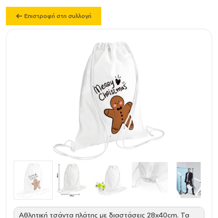
Επιστροφή στη συλλογή
Αθλητική τσάντα πλάτης με διαστάσεις 28x40cm. Τα