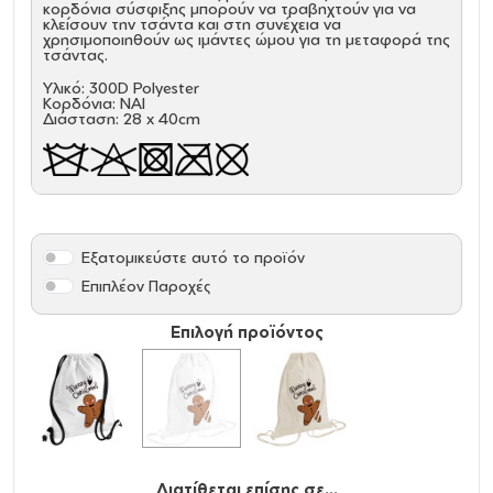
κορδόνια σύσφιξης μπορούν να τραβηχτούν για να
κλείσουν την τσάντα και στη συνέχεια να
χρησιμοποιηθούν ως ιμάντες ώμου για τη μεταφορά της
τσάντας.
Υλικό: 300D Polyester
Κορδόνια: ΝΑΙ
Διάσταση: 28 x 40cm
Εξατομικεύστε αυτό το προϊόν
Επιπλέον Παροχές
Επιλογή προϊόντος
Διατίθεται επίσης σε...