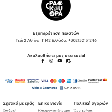
Εξυπηρέτηση πελατών
Τεώ 2 Αθήνα, 11142 Ελλάδα, +302152151246
Ακολουθήστε μας στα social
Σχετικά με εμάς
Επικοινωνία
Πολιτική αγορών
Χονδρική
Ηλεκτρονική πληρωμή
Όροι χρήσης