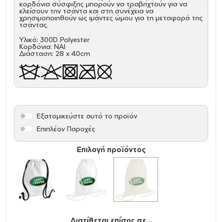
κορδόνια σύσφιξης μπορούν να τραβηχτούν για να
κλείσουν την τσάντα και στη συνέχεια να
χρησιμοποιηθούν ως ιμάντες ώμου για τη μεταφορά της
τσάντας.
Υλικό: 300D Polyester
Κορδόνια: ΝΑΙ
Διάσταση: 28 x 40cm
Εξατομικεύστε αυτό το προϊόν
Επιπλέον Παροχές
Επιλογή προϊόντος
Διατίθεται επίσης σε...