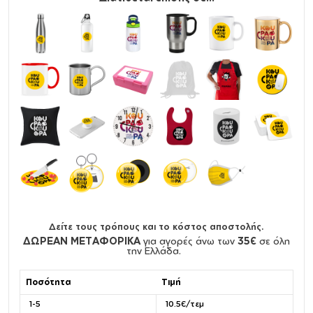
Δείτε τους τρόπους και το κόστος αποστολής.
ΔΩΡΕΑΝ ΜΕΤΑΦΟΡΙΚΑ
για αγορές άνω των
35€
σε όλη
την Ελλάδα.
Ποσότητα
Τιμή
1-5
10.5€/τεμ