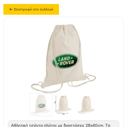
Επιστροφή στη συλλογή
Αθλητική τσάντα πλάτης με διαστάσεις 28x40cm. Τα