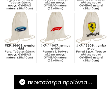
Τσάντα πλάτης
πλάτης πουγκί
πλάτης πουγκί
πουγκί GYMBAG
GYMBAG natural
GYMBAG natural
natural (28x40cm)
(28x40cm)
(28x40cm)
#KP_14608_gymba
#KP_14007_gymba
#KP_12609_gymba
g-bbl
g-bbl
g-bbl
Ford, Τσάντα πλάτης
Formula 1, Τσάντα
Ferrari S.p.A., Τσάντα
πουγκί GYMBAG
πλάτης πουγκί
πλάτης πουγκί
natural (28x40cm)
GYMBAG natural
GYMBAG natural
(28x40cm)
(28x40cm)
περισσότερα προϊόντα...