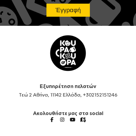
Εξυπηρέτηση πελατών
Τεώ 2 Αθήνα, 11142 Ελλάδα, +302152151246
Ακολουθήστε μας στα social